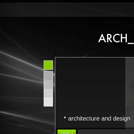
architecture and design