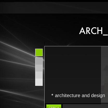
architecture and design